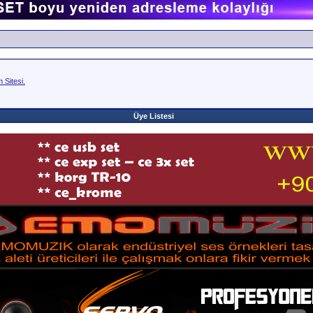
Sitesi.
Üye Listesi