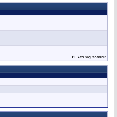
Bu Yazı sağ tabanlıdır