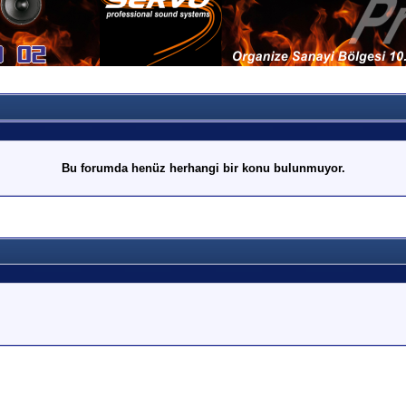
Bu forumda henüz herhangi bir konu bulunmuyor.