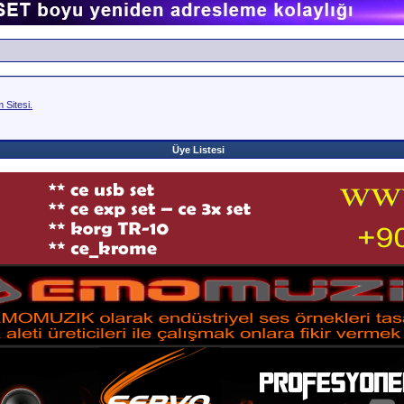
Sitesi.
Üye Listesi