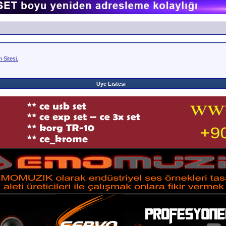
Sitesi.
Üye Listesi