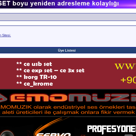
Sitesi.
Üye Listesi