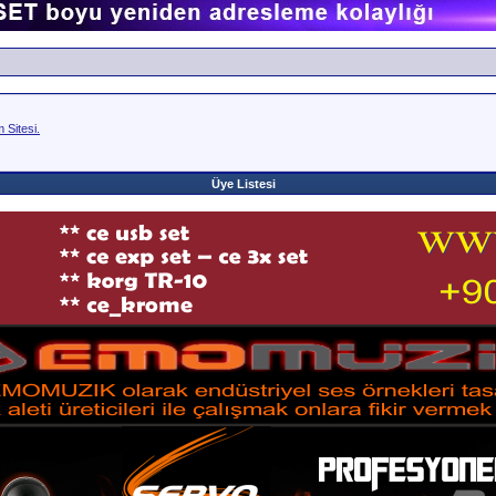
Sitesi.
Üye Listesi