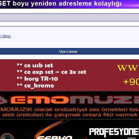
Sitesi.
Üye Listesi