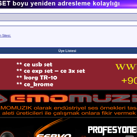
Sitesi.
Üye Listesi