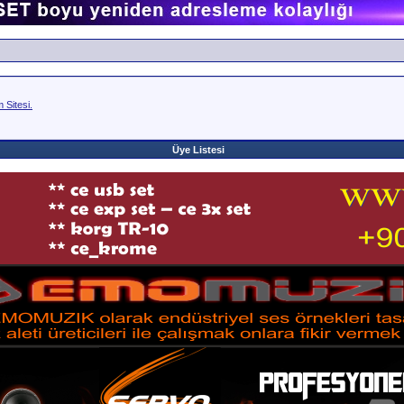
Sitesi.
Üye Listesi