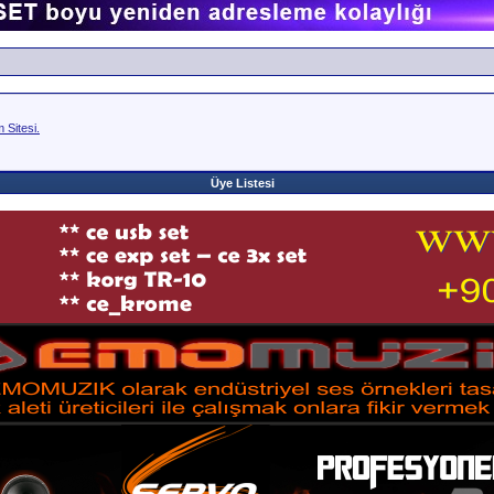
Sitesi.
Üye Listesi