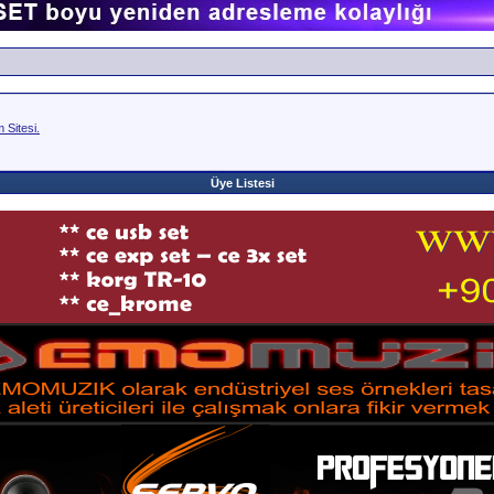
Sitesi.
Üye Listesi