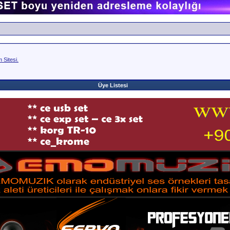
Sitesi.
Üye Listesi