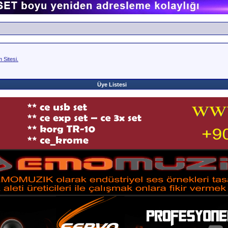
Sitesi.
Üye Listesi