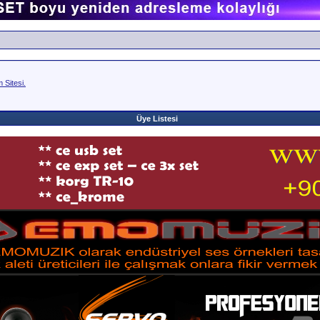
Sitesi.
Üye Listesi