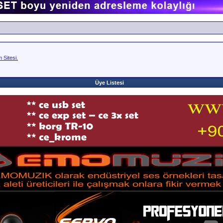
Sitesi.
Üye Listesi