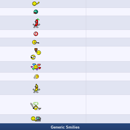
Generic Smilies