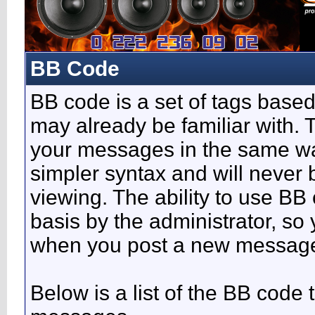
BB Code
BB code is a set of tags base
may already be familiar with. 
your messages in the same w
simpler syntax and will never 
viewing. The ability to use BB
basis by the administrator, so
when you post a new messag
Below is a list of the BB code