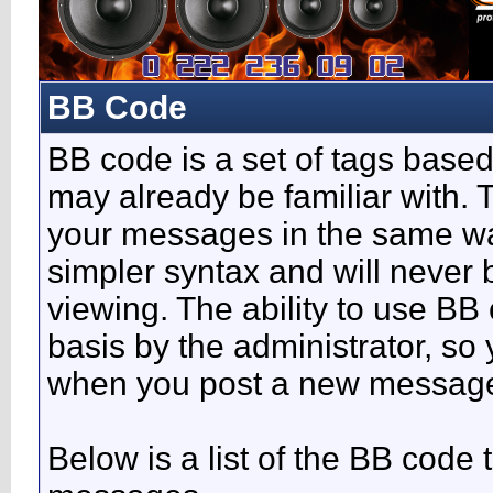
BB Code
BB code is a set of tags base
may already be familiar with. 
your messages in the same w
simpler syntax and will never 
viewing. The ability to use BB
basis by the administrator, so
when you post a new messag
Below is a list of the BB code