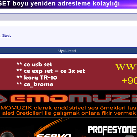
Sitesi.
Üye Listesi