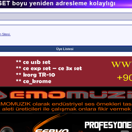
Sitesi.
Üye Listesi