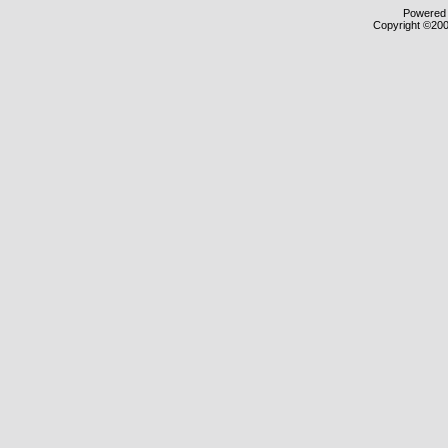
Powered b
Copyright ©2000