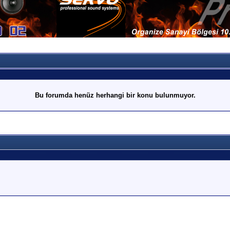
Bu forumda henüz herhangi bir konu bulunmuyor.