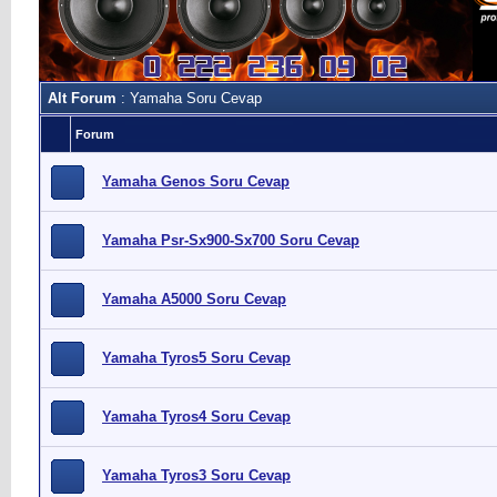
Alt Forum
: Yamaha Soru Cevap
Forum
Yamaha Genos Soru Cevap
Yamaha Psr-Sx900-Sx700 Soru Cevap
Yamaha A5000 Soru Cevap
Yamaha Tyros5 Soru Cevap
Yamaha Tyros4 Soru Cevap
Yamaha Tyros3 Soru Cevap