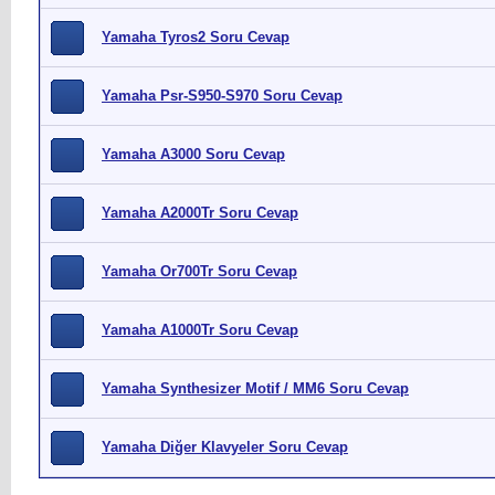
Yamaha Tyros2 Soru Cevap
Yamaha Psr-S950-S970 Soru Cevap
Yamaha A3000 Soru Cevap
Yamaha A2000Tr Soru Cevap
Yamaha Or700Tr Soru Cevap
Yamaha A1000Tr Soru Cevap
Yamaha Synthesizer Motif / MM6 Soru Cevap
Yamaha Diğer Klavyeler Soru Cevap