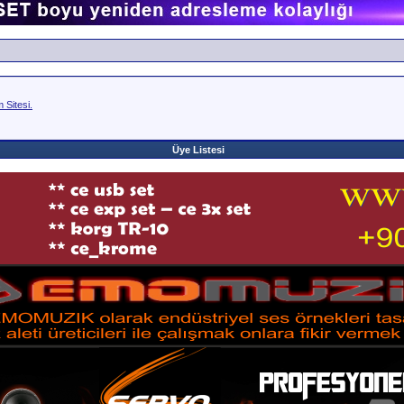
Sitesi.
Üye Listesi