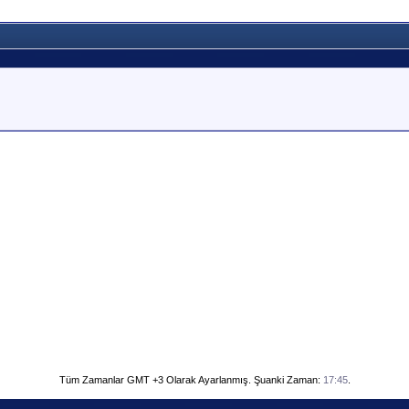
Tüm Zamanlar GMT +3 Olarak Ayarlanmış. Şuanki Zaman:
17:45
.