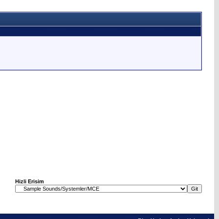
Hizli Erisim