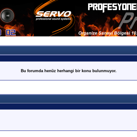
Bu forumda henüz herhangi bir konu bulunmuyor.