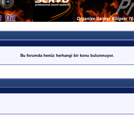
Bu forumda henüz herhangi bir konu bulunmuyor.