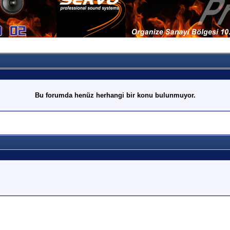
Bu forumda henüz herhangi bir konu bulunmuyor.