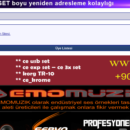
Sitesi.
Üye Listesi