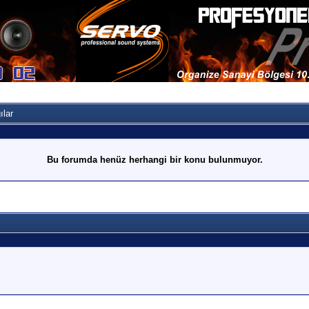
ılar
Bu forumda henüz herhangi bir konu bulunmuyor.