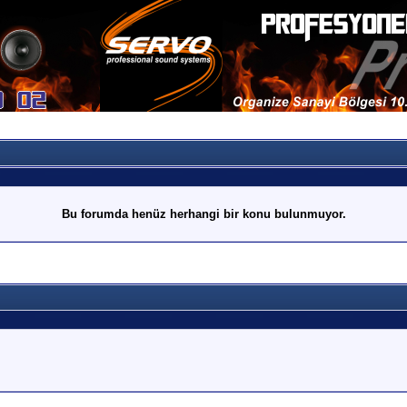
Bu forumda henüz herhangi bir konu bulunmuyor.