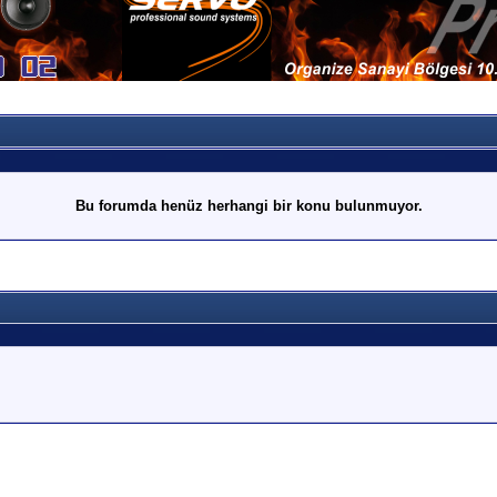
Bu forumda henüz herhangi bir konu bulunmuyor.