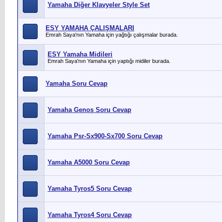
Yamaha Diğer Klavyeler Style Set
ESY YAMAHA ÇALIŞMALARI
Emrah Saya'nın Yamaha için yağtığı çalışmalar burada.
ESY Yamaha Midileri
Emrah Saya'nın Yamaha için yaptığı midiler burada.
Yamaha Soru Cevap
Yamaha Genos Soru Cevap
Yamaha Psr-Sx900-Sx700 Soru Cevap
Yamaha A5000 Soru Cevap
Yamaha Tyros5 Soru Cevap
Yamaha Tyros4 Soru Cevap