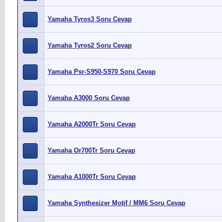
Yamaha Tyros3 Soru Cevap
Yamaha Tyros2 Soru Cevap
Yamaha Psr-S950-S970 Soru Cevap
Yamaha A3000 Soru Cevap
Yamaha A2000Tr Soru Cevap
Yamaha Or700Tr Soru Cevap
Yamaha A1000Tr Soru Cevap
Yamaha Synthesizer Motif / MM6 Soru Cevap