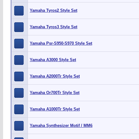
Yamaha Tyros2 Style Set
Yamaha Tyros3 Style Set
Yamaha Psr-S950-S970 Style Set
Yamaha A3000 Style Set
Yamaha A2000Tr Style Set
Yamaha Or700Tr Style Set
Yamaha A1000Tr Style Set
Yamaha Synthesizer Motif / MM6