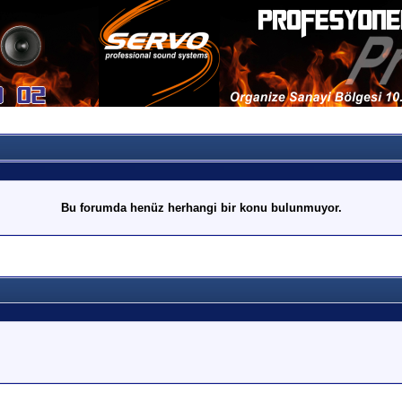
Bu forumda henüz herhangi bir konu bulunmuyor.