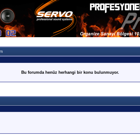
ım
Bu forumda henüz herhangi bir konu bulunmuyor.