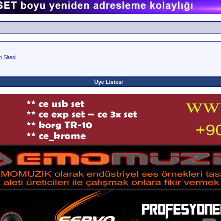
Sitesi.
Üye Listesi