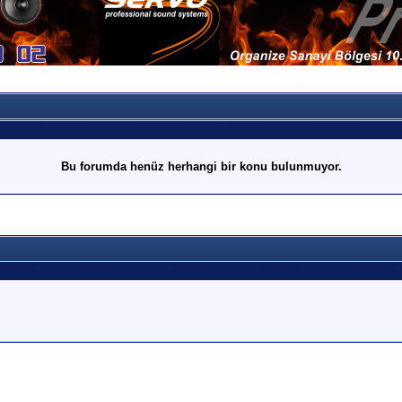
Bu forumda henüz herhangi bir konu bulunmuyor.