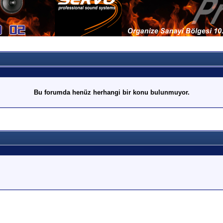
Bu forumda henüz herhangi bir konu bulunmuyor.