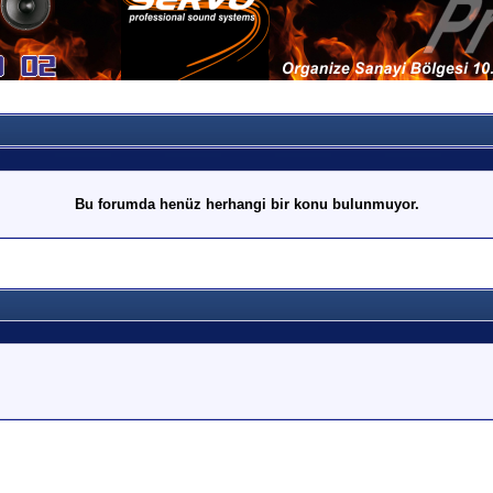
Bu forumda henüz herhangi bir konu bulunmuyor.