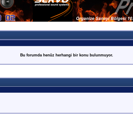
Bu forumda henüz herhangi bir konu bulunmuyor.