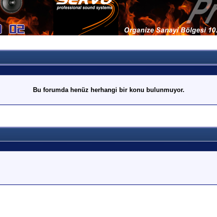
Bu forumda henüz herhangi bir konu bulunmuyor.