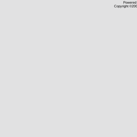
Powered b
Copyright ©2000