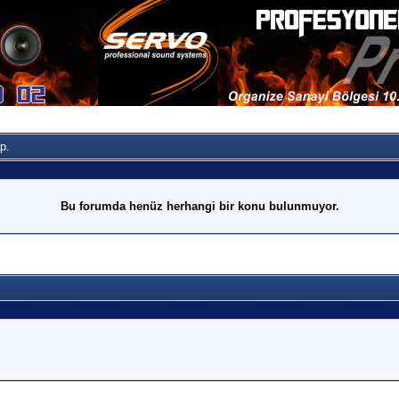
p.
Bu forumda henüz herhangi bir konu bulunmuyor.