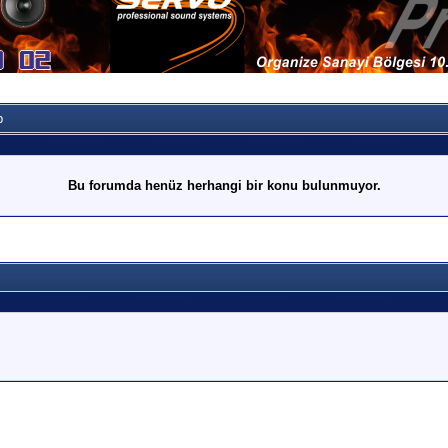
p
Bu forumda henüz herhangi bir konu bulunmuyor.