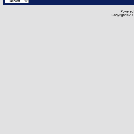
Powered b
Copyright ©2000