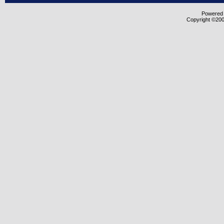
Powered b
Copyright ©2000